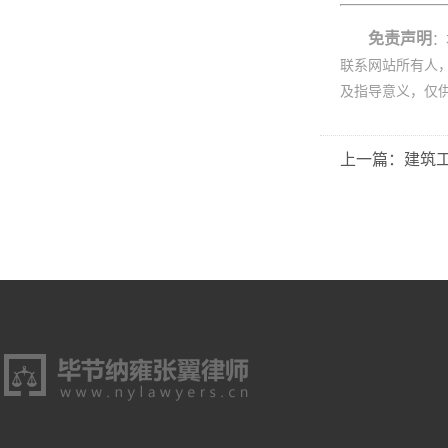
免责声明
：
联系网站所有人
及指导意义，仅
上一篇：建筑