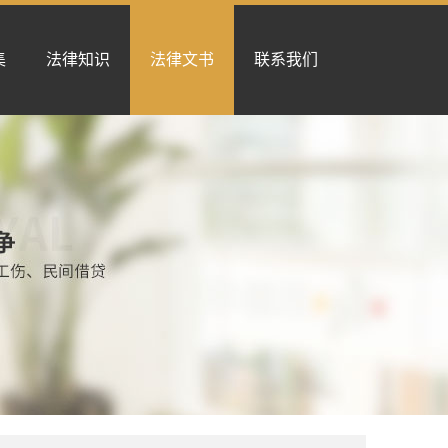
集
法律知识
法律文书
联系我们