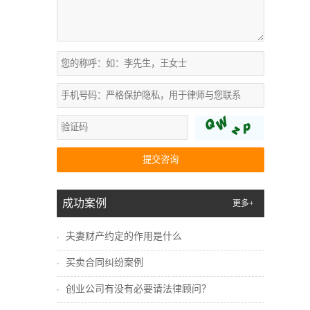
提交咨询
成功案例
更多+
夫妻财产约定的作用是什么
买卖合同纠纷案例
创业公司有没有必要请法律顾问？