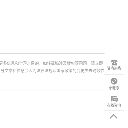
。
更多信息和学习之目的。如转载稿涉及版权等问题，请立即
咨询热线
部分文章和信息会因为法律法规及国家政策的变更失去时效性
小程序
在线咨询