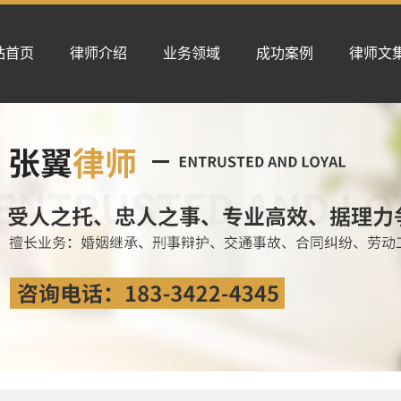
站首页
律师介绍
业务领域
成功案例
律师文