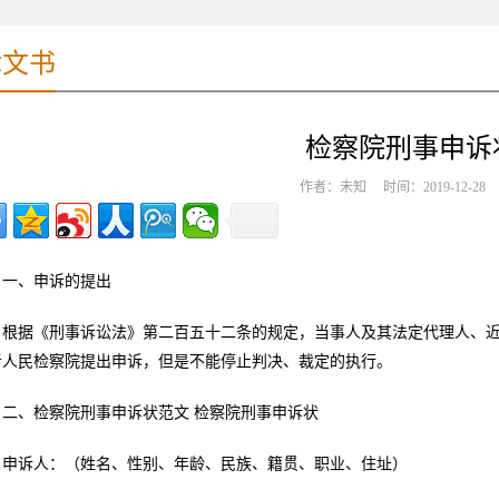
律文书
检察院刑事申诉
作者：未知 时间：2019-12-2
一、申诉的提出
根据《刑事诉讼法》第二百五十二条的规定，当事人及其法定代理人、
者人民检察院提出申诉，但是不能停止判决、裁定的执行。
二、检察院刑事申诉状范文 检察院刑事申诉状
申诉人：（姓名、性别、年龄、民族、籍贯、职业、住址）