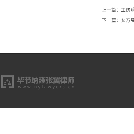
上一篇：工伤
下一篇：女方